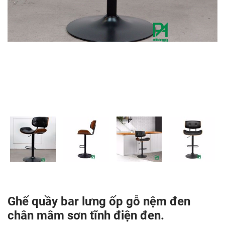
Ghế quầy bar lưng ốp gỗ nệm đen
chân mâm sơn tĩnh điện đen.