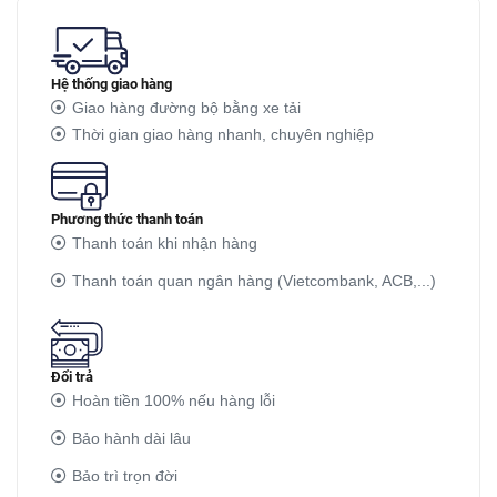
Hệ thống giao hàng
Giao hàng đường bộ bằng xe tải
Thời gian giao hàng nhanh, chuyên nghiệp
Phương thức thanh toán
Thanh toán khi nhận hàng
Thanh toán quan ngân hàng (Vietcombank, ACB,...)
Đổi trả
Hoàn tiền 100% nếu hàng lỗi
Bảo hành dài lâu
Bảo trì trọn đời