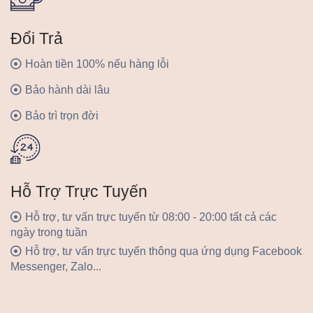
Đổi Trả
Hoàn tiền 100% nếu hàng lỗi
Bảo hành dài lâu
Bảo trì trọn đời
Hỗ Trợ Trực Tuyến
Hỗ trợ, tư vấn trực tuyến từ 08:00 - 20:00 tất cả các
ngày trong tuần
Hỗ trợ, tư vấn trực tuyến thông qua ứng dụng Facebook
Messenger, Zalo...