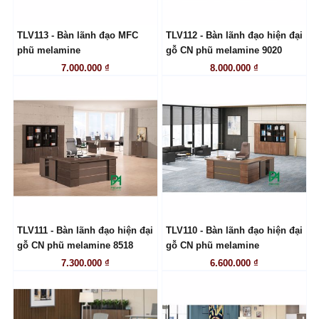
TLV113 - Bàn lãnh đạo MFC
TLV112 - Bàn lãnh đạo hiện đại
LIÊN HỆ
LIÊN HỆ
phũ melamine
gỗ CN phũ melamine 9020
7.000.000 ₫
8.000.000 ₫
TLV111 - Bàn lãnh đạo hiện đại
TLV110 - Bàn lãnh đạo hiện đại
LIÊN HỆ
LIÊN HỆ
gỗ CN phũ melamine 8518
gỗ CN phũ melamine
7.300.000 ₫
6.600.000 ₫