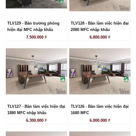
TLV129 - Bàn trưởng phòng
TLV128 - Bàn làm việc hiện đại
LIÊN HỆ
LIÊN HỆ
hiện đại MFC nhập khẩu
2080 MFC nhập khẩu
7.500.000 ₫
6.800.000 ₫
TLV127 - Bàn làm việc hiện đại
TLV126 - Bàn làm việc hiện đại
LIÊN HỆ
LIÊN HỆ
1880 MFC nhập khẩu
1680 MFC
6.300.000 ₫
6.000.000 ₫