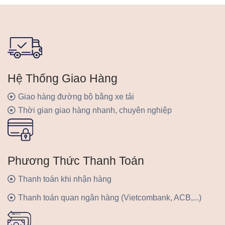
Hệ Thống Giao Hàng
Giao hàng đường bộ bằng xe tải
Thời gian giao hàng nhanh, chuyên nghiệp
Phương Thức Thanh Toán
Thanh toán khi nhận hàng
Thanh toán quan ngân hàng (Vietcombank, ACB,...)