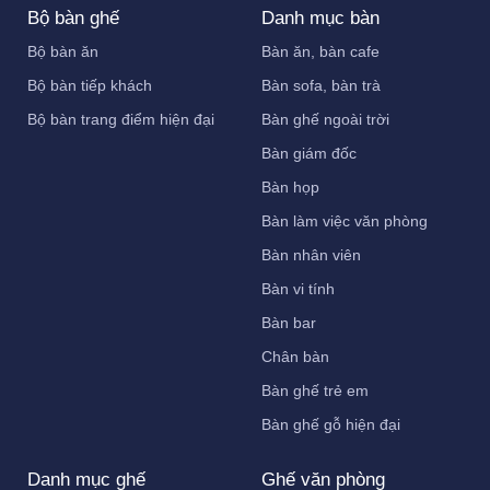
Bộ bàn ghế
Danh mục bàn
Bộ bàn ăn
Bàn ăn, bàn cafe
Bộ bàn tiếp khách
Bàn sofa, bàn trà
Bộ bàn trang điểm hiện đại
Bàn ghế ngoài trời
Bàn giám đốc
Bàn họp
Bàn làm việc văn phòng
Bàn nhân viên
Bàn vi tính
Bàn bar
Chân bàn
Bàn ghế trẻ em
Bàn ghế gỗ hiện đại
Danh mục ghế
Ghế văn phòng