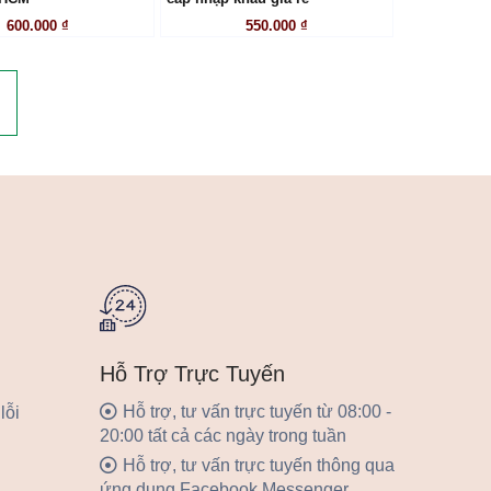
600.000 ₫
550.000 ₫
Hỗ Trợ Trực Tuyến
Hỗ trợ, tư vấn trực tuyến từ 08:00 -
lỗi
20:00 tất cả các ngày trong tuần
Hỗ trợ, tư vấn trực tuyến thông qua
ứng dụng Facebook Messenger,