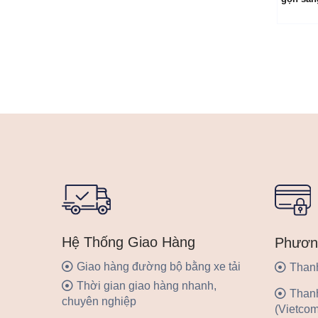
Hệ Thống Giao Hàng
Phươn
Giao hàng đường bộ bằng xe tải
Thanh
Thời gian giao hàng nhanh,
Than
chuyên nghiệp
(Vietcom