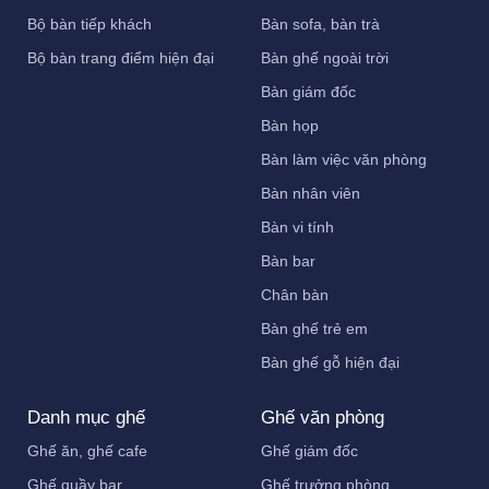
Bộ bàn tiếp khách
Bàn sofa, bàn trà
Bộ bàn trang điểm hiện đại
Bàn ghế ngoài trời
Bàn giám đốc
Bàn họp
Bàn làm việc văn phòng
Bàn nhân viên
Bàn vi tính
Bàn bar
Chân bàn
Bàn ghế trẻ em
Bàn ghế gỗ hiện đại
Danh mục ghế
Ghế văn phòng
Ghế ăn, ghế cafe
Ghế giám đốc
Ghế quầy bar
Ghế trưởng phòng