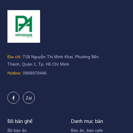
Địa chỉ:
71B Nguyễn Thị Minh Khai, Phường Bến
Thành, Quận 1, Tp. Hồ Chí Minh
Hotline:
0906970446
Zal
Bộ bàn ghế
Danh mục bàn
Bộ bàn ăn
Bàn ăn, bàn cafe