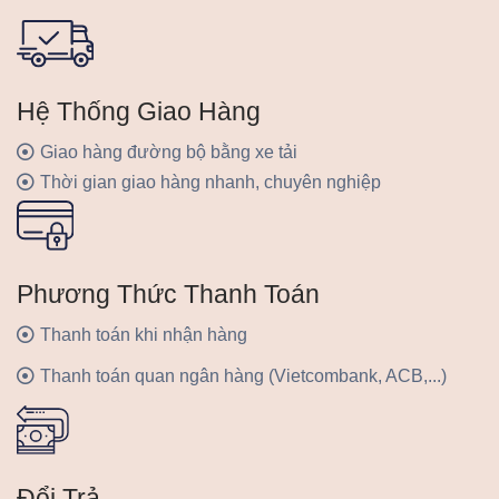
Hệ Thống Giao Hàng
Giao hàng đường bộ bằng xe tải
Thời gian giao hàng nhanh, chuyên nghiệp
Phương Thức Thanh Toán
Thanh toán khi nhận hàng
Thanh toán quan ngân hàng (Vietcombank, ACB,...)
Đổi Trả