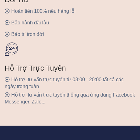
Hoàn tiền 100% nếu hàng lỗi
Bảo hành dài lâu
Bảo trì trọn đời
Hỗ Trợ Trực Tuyến
Hỗ trợ, tư vấn trực tuyến từ 08:00 - 20:00 tất cả các
ngày trong tuần
Hỗ trợ, tư vấn trực tuyến thông qua ứng dụng Facebook
Messenger, Zalo...