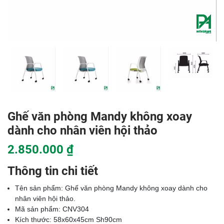
Ghế văn phòng Mandy không xoay
dành cho nhân viên hội thảo
2.850.000 ₫
Thông tin chi tiết
Tên sản phẩm: Ghế văn phòng Mandy không xoay dành cho
nhân viên hội thảo.
Mã sản phẩm: CNV304
Kích thước: 58x60x45cm Sh90cm