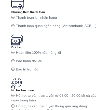
Phương thức thanh toán
Thanh toán khi nhận hàng
Thanh toán quan ngân hàng (Vietcombank, ACB,...)
Đổi trả
Hoàn tiền 100% nếu hàng lỗi
Bảo hành dài lâu
Bảo trì trọn đời
Hỗ trợ trực tuyến
Hỗ trợ, tư vấn trực tuyến từ 08:00 - 20:00 tất cả các
ngày trong tuần
Hỗ trợ, tư vấn trực tuyến thông qua ứng dụng