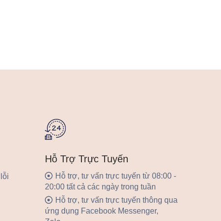
Hỗ Trợ Trực Tuyến
Hỗ trợ, tư vấn trực tuyến từ 08:00 -
lỗi
20:00 tất cả các ngày trong tuần
Hỗ trợ, tư vấn trực tuyến thông qua
ứng dụng Facebook Messenger,