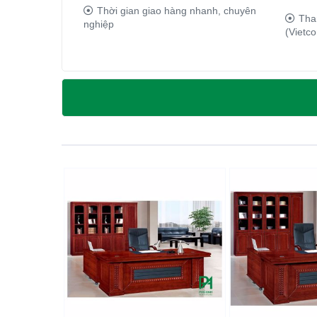
Thời gian giao hàng nhanh, chuyên
Tha
nghiệp
(Vietco